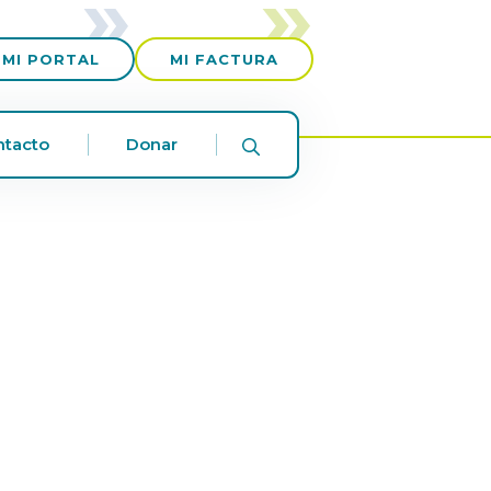
MI PORTAL
MI FACTURA
ntacto
Donar