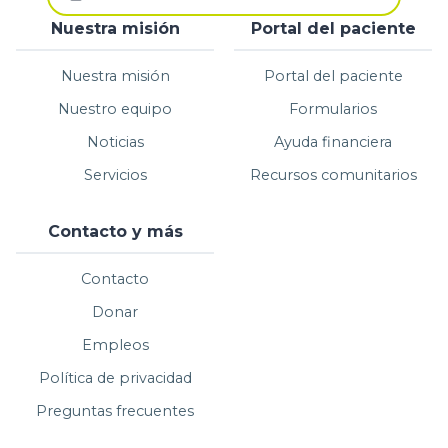
Nuestra misión
Portal del paciente
Nuestra misión
Portal del paciente
Nuestro equipo
Formularios
Noticias
Ayuda financiera
Servicios
Recursos comunitarios
Contacto y más
Contacto
Donar
Empleos
Política de privacidad
Preguntas frecuentes