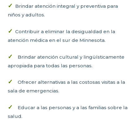
✓
Brindar atención integral y preventiva para
niños y adultos.
✓
Contribuir a eliminar la desigualdad en la
atención médica en el sur de Minnesota.
✓
Brindar atención cultural y lingüísticamente
apropiada para todas las personas.
✓
Ofrecer alternativas a las costosas visitas a la
sala de emergencias.
✓
Educar a las personas y a las familias sobre la
salud.