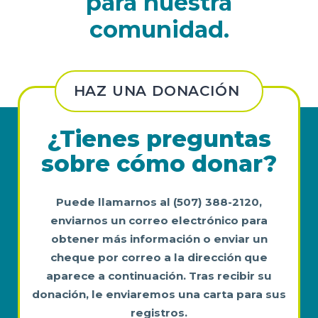
para nuestra
comunidad.
HAZ UNA DONACIÓN
¿Tienes preguntas
sobre cómo donar?
Puede llamarnos al (507) 388-2120,
enviarnos un correo electrónico para
obtener más información o enviar un
cheque por correo a la dirección que
aparece a continuación. Tras recibir su
donación, le enviaremos una carta para sus
registros.