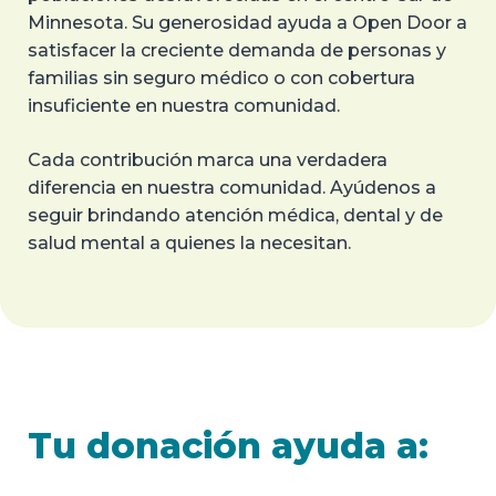
Minnesota. Su generosidad ayuda a Open Door a
satisfacer la creciente demanda de personas y
familias sin seguro médico o con cobertura
insuficiente en nuestra comunidad.
Cada contribución marca una verdadera
diferencia en nuestra comunidad. Ayúdenos a
seguir brindando atención médica, dental y de
salud mental a quienes la necesitan.
Tu donación ayuda a: