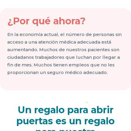
¿Por qué ahora?
En la economía actual, el número de personas sin
acceso a una atención médica adecuada está
aumentando. Muchos de nuestros pacientes son
ciudadanos trabajadores que luchan por llegar a
fin de mes. Muchos tienen empleos que no les
proporcionan un seguro médico adecuado.
Un regalo para abrir
puertas es un regalo