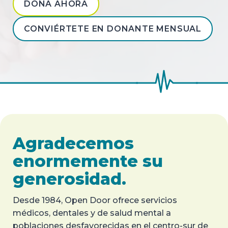
DONA AHORA
CONVIÉRTETE EN DONANTE MENSUAL
Agradecemos
enormemente su
generosidad.
Desde 1984, Open Door ofrece servicios
médicos, dentales y de salud mental a
poblaciones desfavorecidas en el centro-sur de