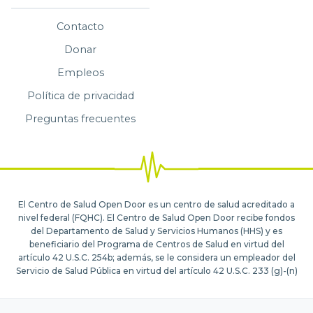
Contacto
Donar
Empleos
Política de privacidad
Preguntas frecuentes
El Centro de Salud Open Door es un centro de salud acreditado a
nivel federal (FQHC). El Centro de Salud Open Door recibe fondos
del Departamento de Salud y Servicios Humanos (HHS) y es
beneficiario del Programa de Centros de Salud en virtud del
artículo 42 U.S.C. 254b; además, se le considera un empleador del
Servicio de Salud Pública en virtud del artículo 42 U.S.C. 233 (g)-(n)