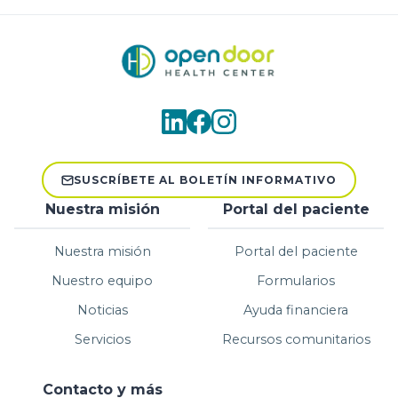
SUSCRÍBETE AL BOLETÍN INFORMATIVO
Nuestra misión
Portal del paciente
Nuestra misión
Portal del paciente
Nuestro equipo
Formularios
Noticias
Ayuda financiera
Servicios
Recursos comunitarios
Contacto y más