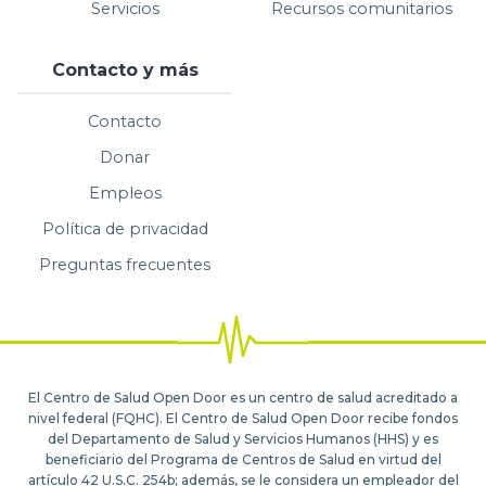
Servicios
Recursos comunitarios
Contacto y más
Contacto
Donar
Empleos
Política de privacidad
Preguntas frecuentes
El Centro de Salud Open Door es un centro de salud acreditado a
nivel federal (FQHC). El Centro de Salud Open Door recibe fondos
del Departamento de Salud y Servicios Humanos (HHS) y es
beneficiario del Programa de Centros de Salud en virtud del
artículo 42 U.S.C. 254b; además, se le considera un empleador del