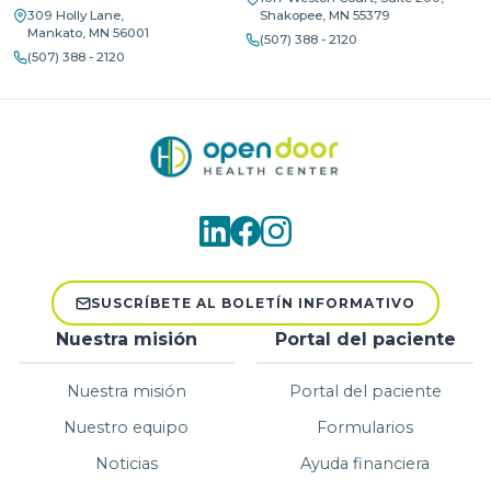
309 Holly Lane,
Shakopee, MN 55379
Mankato, MN 56001
(507) 388 - 2120
(507) 388 - 2120
SUSCRÍBETE AL BOLETÍN INFORMATIVO
Nuestra misión
Portal del paciente
Nuestra misión
Portal del paciente
Nuestro equipo
Formularios
Noticias
Ayuda financiera